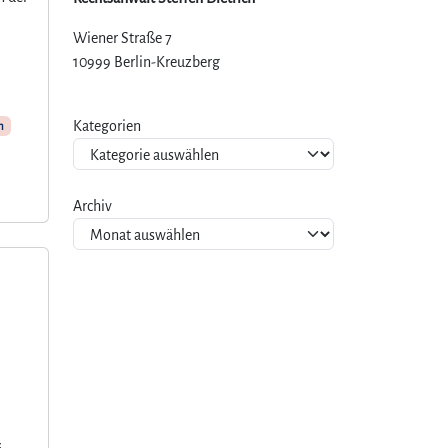
Wiener Straße 7
10999 Berlin-Kreuzberg
Kategorien
m
Archiv
s