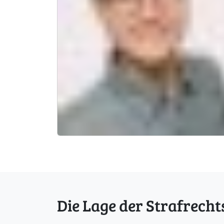
Die Lage der Strafrecht