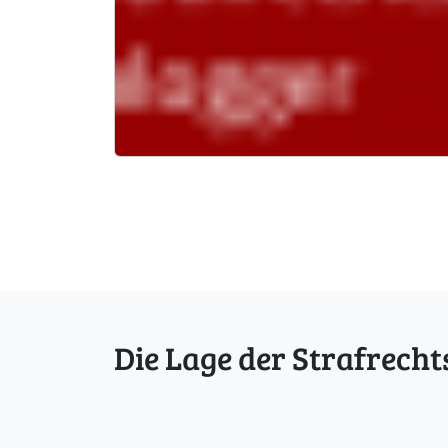
Seitennavigation
Die Lage der Strafrecht