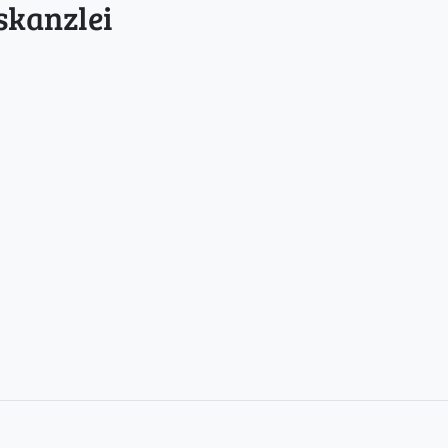
skanzlei