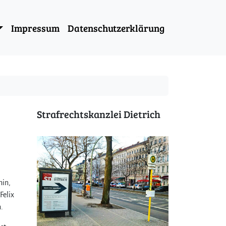
Impressum
Datenschutzerklärung
Strafrechtskanzlei Dietrich
hin,
Felix
.