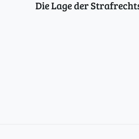
Die Lage der Strafrecht