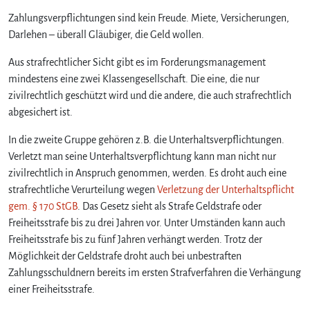
Zahlungsverpflichtungen sind kein Freude. Miete, Versicherungen,
Darlehen – überall Gläubiger, die Geld wollen.
Aus strafrechtlicher Sicht gibt es im Forderungsmanagement
mindestens eine zwei Klassengesellschaft. Die eine, die nur
zivilrechtlich geschützt wird und die andere, die auch strafrechtlich
abgesichert ist.
In die zweite Gruppe gehören z.B. die Unterhaltsverpflichtungen.
Verletzt man seine Unterhaltsverpflichtung kann man nicht nur
zivilrechtlich in Anspruch genommen, werden. Es droht auch eine
strafrechtliche Verurteilung wegen
Verletzung der Unterhaltspflicht
gem. § 170 StGB
. Das Gesetz sieht als Strafe Geldstrafe oder
Freiheitsstrafe bis zu drei Jahren vor. Unter Umständen kann auch
Freiheitsstrafe bis zu fünf Jahren verhängt werden. Trotz der
Möglichkeit der Geldstrafe droht auch bei unbestraften
Zahlungsschuldnern bereits im ersten Strafverfahren die Verhängung
einer Freiheitsstrafe.