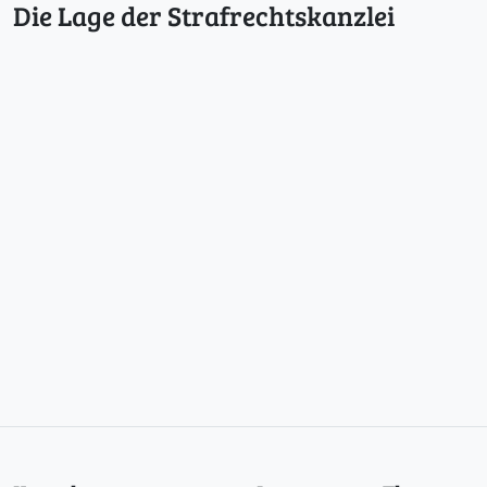
Die Lage der Strafrechtskanzlei