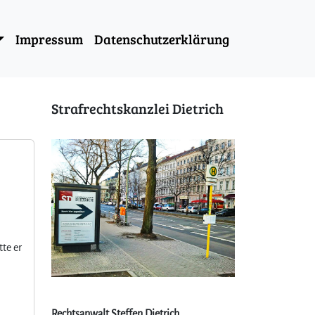
Impressum
Datenschutzerklärung
Strafrechtskanzlei Dietrich
te er
Rechtsanwalt Steffen Dietrich