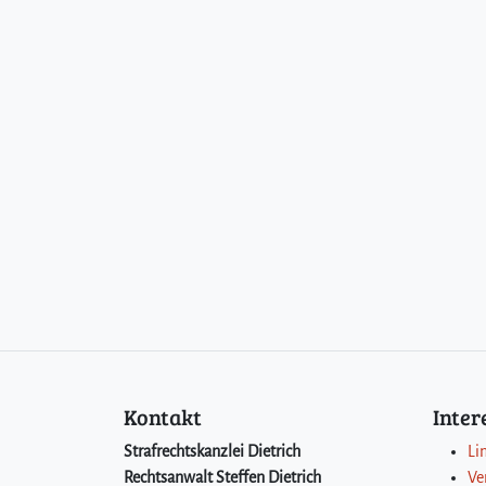
Kontakt
Inte
Strafrechtskanzlei Dietrich
Li
Rechtsanwalt Steffen Dietrich
Ve