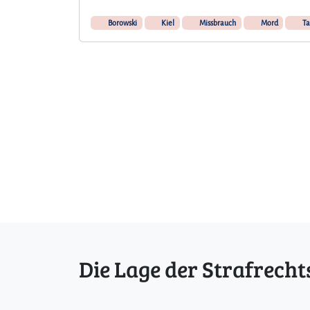
Borowski
Kiel
Missbrauch
Mord
Ta
Die Lage der Strafrecht