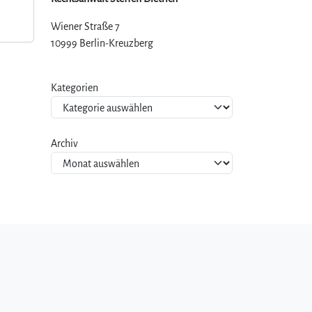
Wiener Straße 7
10999 Berlin-Kreuzberg
Kategorien
Archiv