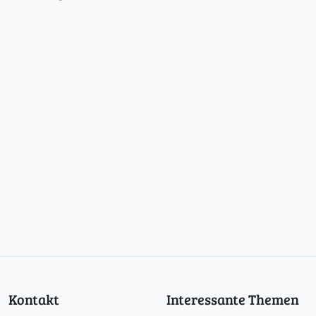
Kontakt
Interessante Themen