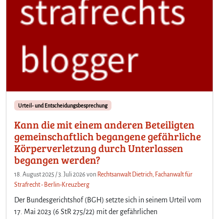
Urteil- und Entscheidungsbesprechung
Kann die mit einem anderen Beteiligten
gemeinschaftlich begangene gefährliche
Körperverletzung durch Unterlassen
begangen werden?
18. August 2025
/
3. Juli 2026
von
Rechtsanwalt Dietrich, Fachanwalt für
Strafrecht - Berlin-Kreuzberg
Der Bundesgerichtshof (BGH) setzte sich in seinem Urteil vom
17. Mai 2023 (6 StR 275/22) mit der gefährlichen