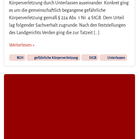
Körperverletzung durch Unterlassen auseinander. Konkret ging
es um die gemeinschaftlich begangene gefährliche
Körperverletzung gemäß § 224 Abs. 1 Nr. 4 StGB. Dem Urteil
lag folgender Sachverhalt zugrunde: Nach den Feststellungen
des Landgerichts Verden ging die zur Tatzeit […]
Weiterlesen »
BGH
gefährliche Körperverletzung
StGB
Unterlassen