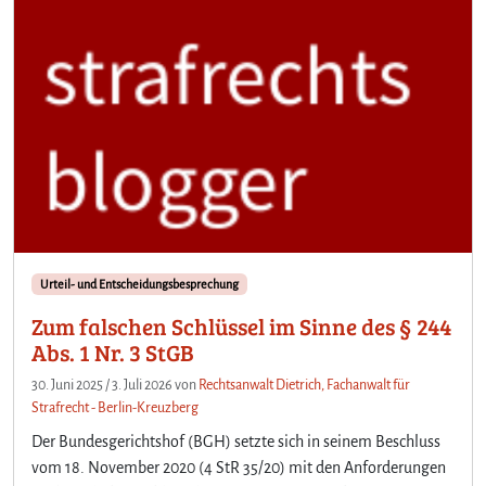
Urteil- und Entscheidungsbesprechung
Zum falschen Schlüssel im Sinne des § 244
Abs. 1 Nr. 3 StGB
30. Juni 2025
/
3. Juli 2026
von
Rechtsanwalt Dietrich, Fachanwalt für
Strafrecht - Berlin-Kreuzberg
Der Bundesgerichtshof (BGH) setzte sich in seinem Beschluss
vom 18. November 2020 (4 StR 35/20) mit den Anforderungen