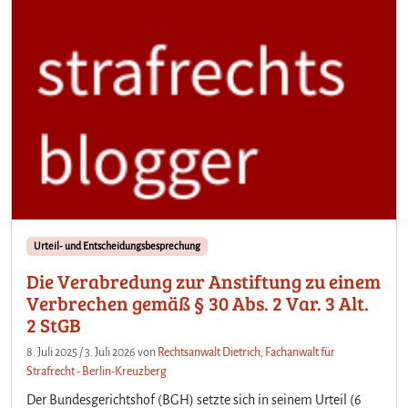
Urteil- und Entscheidungsbesprechung
Die Verabredung zur Anstiftung zu einem
Verbrechen gemäß § 30 Abs. 2 Var. 3 Alt.
2 StGB
8. Juli 2025
/
3. Juli 2026
von
Rechtsanwalt Dietrich, Fachanwalt für
Strafrecht - Berlin-Kreuzberg
Der Bundesgerichtshof (BGH) setzte sich in seinem Urteil (6