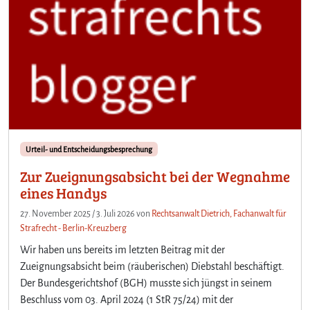
Urteil- und Entscheidungsbesprechung
Zur Zueignungsabsicht bei der Wegnahme
eines Handys
27. November 2025
/
3. Juli 2026
von
Rechtsanwalt Dietrich, Fachanwalt für
Strafrecht - Berlin-Kreuzberg
Wir haben uns bereits im letzten Beitrag mit der
Zueignungsabsicht beim (räuberischen) Diebstahl beschäftigt.
Der Bundesgerichtshof (BGH) musste sich jüngst in seinem
Beschluss vom 03. April 2024 (1 StR 75/24) mit der