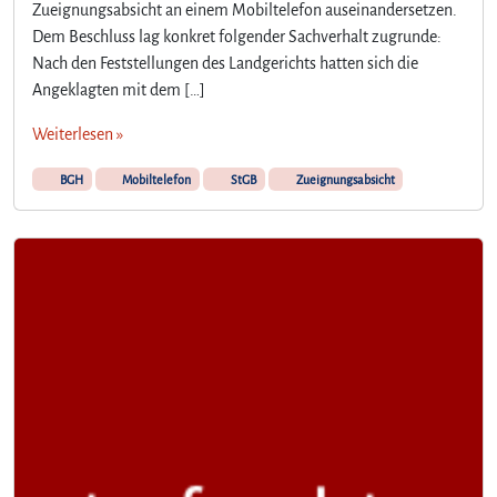
Zueignungsabsicht an einem Mobiltelefon auseinandersetzen.
Dem Beschluss lag konkret folgender Sachverhalt zugrunde:
Nach den Feststellungen des Landgerichts hatten sich die
Angeklagten mit dem […]
Weiterlesen »
BGH
Mobiltelefon
StGB
Zueignungsabsicht