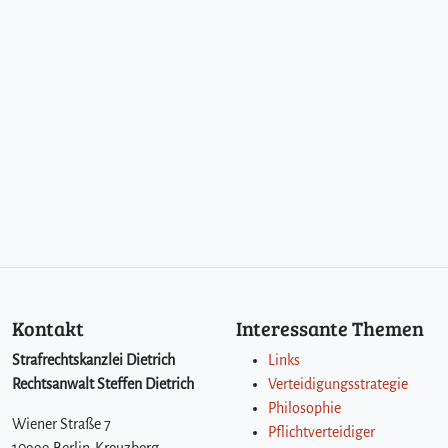
Kontakt
Interessante Themen
Strafrechtskanzlei Dietrich
Links
Rechtsanwalt Steffen Dietrich
Verteidigungsstrategie
Philosophie
Wiener Straße 7
Pflichtverteidiger