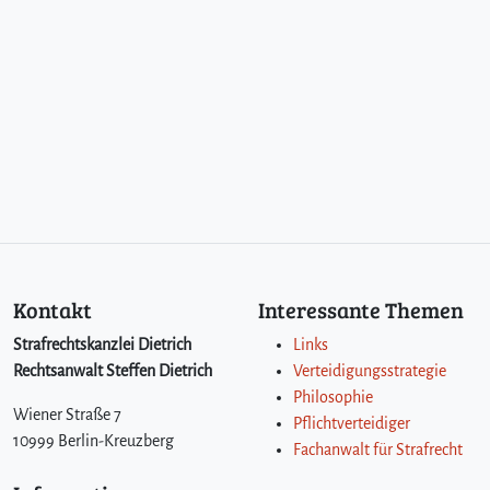
Kontakt
Interessante Themen
Strafrechtskanzlei Dietrich
Links
Rechtsanwalt Steffen Dietrich
Verteidigungsstrategie
Philosophie
Wiener Straße 7
Pflichtverteidiger
10999 Berlin-Kreuzberg
Fachanwalt für Strafrecht