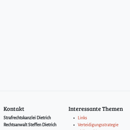
Kontakt
Interessante Themen
Strafrechtskanzlei Dietrich
Links
Rechtsanwalt Steffen Dietrich
Verteidigungsstrategie