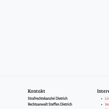
Kontakt
Inte
Strafrechtskanzlei Dietrich
Li
Rechtsanwalt Steffen Dietrich
Ve