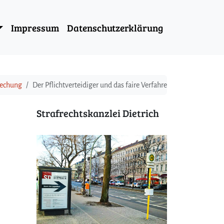
Impressum
Datenschutzerklärung
rechung
Der Pflichtverteidiger und das faire Verfahren
Strafrechtskanzlei Dietrich