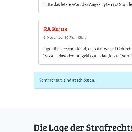
hatte das letzte Wort des Angeklagten 14! Stund
RA Kujus
6. November 2015 um 08:19
Eigentlich erschreckend, dass das weise LG durch 
Wissen, dass dem Angeklagten das „letzte Wort“ 
Kommentare sind geschlossen.
Die Lage der Strafrecht