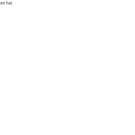
en hat.