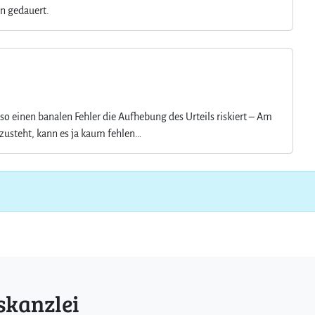
en gedauert.
so einen banalen Fehler die Aufhebung des Urteils riskiert – Am
zusteht, kann es ja kaum fehlen…
skanzlei