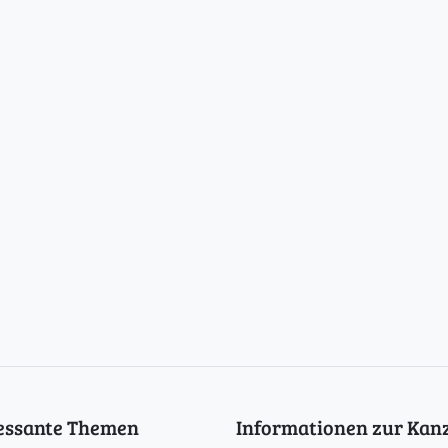
ressante Themen
Informationen zur Kanz