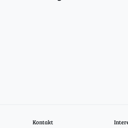
Kontakt
Inte