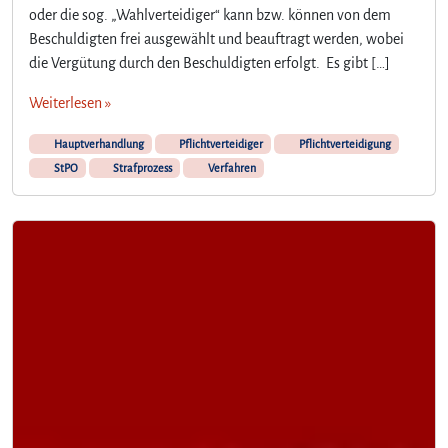
oder die sog. „Wahlverteidiger“ kann bzw. können von dem
Beschuldigten frei ausgewählt und beauftragt werden, wobei
die Vergütung durch den Beschuldigten erfolgt. Es gibt […]
Weiterlesen »
Hauptverhandlung
Pflichtverteidiger
Pflichtverteidigung
StPO
Strafprozess
Verfahren