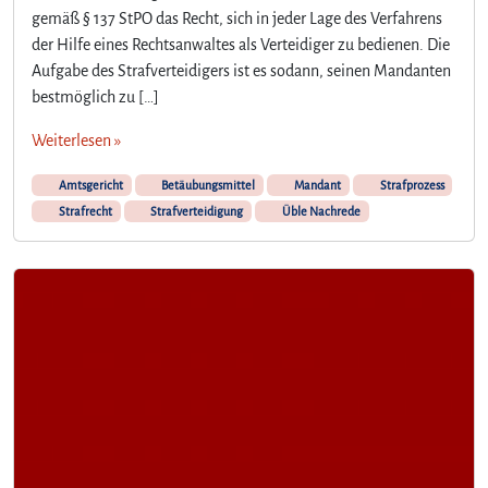
gemäß § 137 StPO das Recht, sich in jeder Lage des Verfahrens
der Hilfe eines Rechtsanwaltes als Verteidiger zu bedienen. Die
Aufgabe des Strafverteidigers ist es sodann, seinen Mandanten
bestmöglich zu […]
Weiterlesen »
Amtsgericht
Betäubungsmittel
Mandant
Strafprozess
Strafrecht
Strafverteidigung
Üble Nachrede