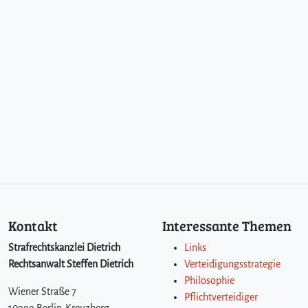
Kontakt
Interessante Themen
Strafrechtskanzlei Dietrich
Links
Rechtsanwalt Steffen Dietrich
Verteidigungsstrategie
Philosophie
Wiener Straße 7
Pflichtverteidiger