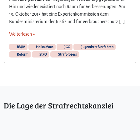
Hin und wieder existiert noch Raum für Verbesserungen. Am
13. Oktober 2015 hat eine Expertenkommission dem
Bundesministerium der Justiz und für Verbraucherschutz […]
Weiterlesen »
BMJV
Heiko Maas
JGG
Jugendstrafverfahren
Reform
StPO
Strafprozess
Die Lage der Strafrechtskanzlei