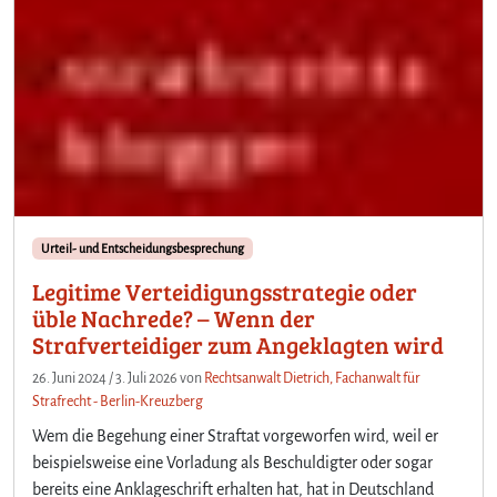
Urteil- und Entscheidungsbesprechung
Legitime Verteidigungsstrategie oder
üble Nachrede? – Wenn der
Strafverteidiger zum Angeklagten wird
26. Juni 2024
/
3. Juli 2026
von
Rechtsanwalt Dietrich, Fachanwalt für
Strafrecht - Berlin-Kreuzberg
Wem die Begehung einer Straftat vorgeworfen wird, weil er
beispielsweise eine Vorladung als Beschuldigter oder sogar
bereits eine Anklageschrift erhalten hat, hat in Deutschland