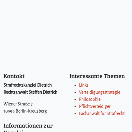
Kontakt
Interessante Themen
Strafrechtskanzlei Dietrich
Links
Rechtsanwalt Steffen Dietrich
Verteidigungsstrategie
Philosophie
Wiener Straße 7
Pflichtverteidiger
10999 Berlin-Kreuzberg
Fachanwalt für Strafrecht
Informationen zur