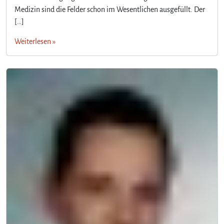
Medizin sind die Felder schon im Wesentlichen ausgefüllt. Der
[…]
Weiterlesen »