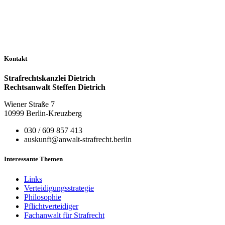
Kontakt
Strafrechtskanzlei Dietrich
Rechtsanwalt Steffen Dietrich
Wiener Straße 7
10999 Berlin-Kreuzberg
030 / 609 857 413
auskunft@anwalt-strafrecht.berlin
Interessante Themen
Links
Verteidigungsstrategie
Philosophie
Pflichtverteidiger
Fachanwalt für Strafrecht