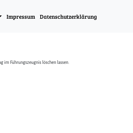
Impressum
Datenschutzerklärung
ag im Führungszeugnis löschen lassen.