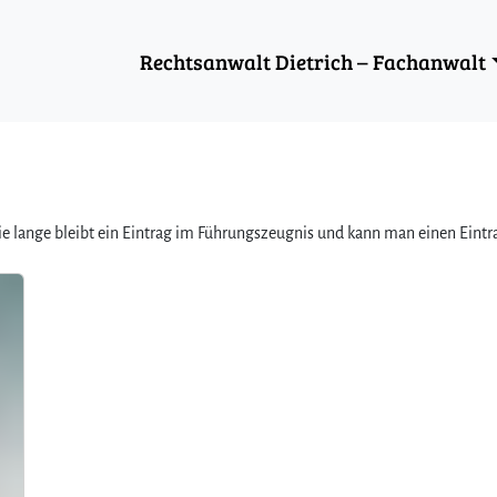
Rechtsanwalt Dietrich – Fachanwalt
e lange bleibt ein Eintrag im Führungszeugnis und kann man einen Eintr