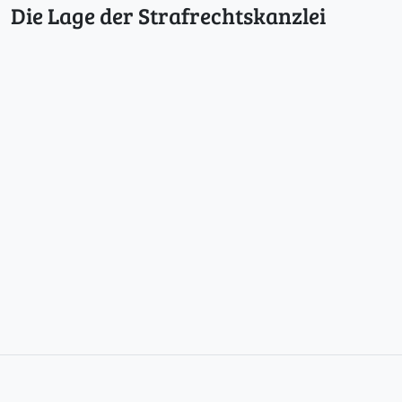
Die Lage der Strafrechtskanzlei