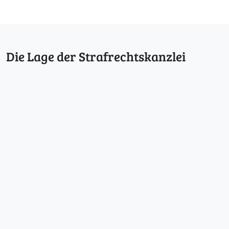
Die Lage der Strafrechtskanzlei