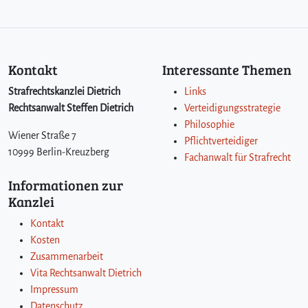
Kontakt
Interessante Themen
Strafrechtskanzlei Dietrich
Links
Rechtsanwalt Steffen Dietrich
Verteidigungsstrategie
Philosophie
Wiener Straße 7
Pflichtverteidiger
10999 Berlin-Kreuzberg
Fachanwalt für Strafrecht
Informationen zur
Kanzlei
Kontakt
Kosten
Zusammenarbeit
Vita Rechtsanwalt Dietrich
Impressum
Datenschutz