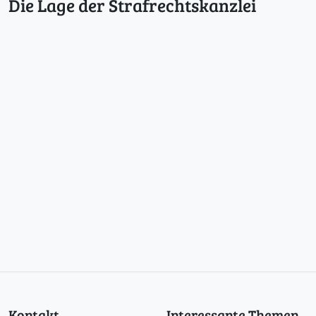
Die Lage der Strafrechtskanzlei
Kontakt
Interessante Themen