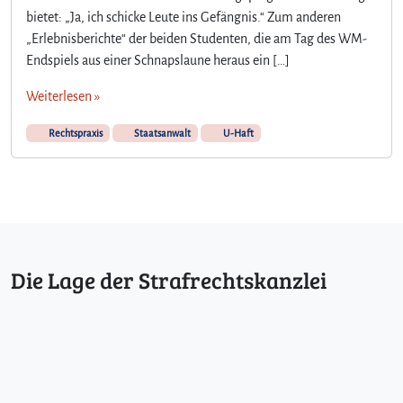
bietet: „Ja, ich schicke Leute ins Gefängnis.“ Zum anderen
„Erlebnisberichte“ der beiden Studenten, die am Tag des WM-
Endspiels aus einer Schnapslaune heraus ein […]
Weiterlesen »
Rechtspraxis
Staatsanwalt
U-Haft
Die Lage der Strafrechtskanzlei