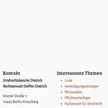
Kontakt
Interessante Themen
Strafrechtskanzlei Dietrich
Links
Rechtsanwalt Steffen Dietrich
Verteidigungsstrategie
Philosophie
Wiener Straße 7
Pflichtverteidiger
10999 Berlin-Kreuzberg
Fachanwalt für Strafrecht