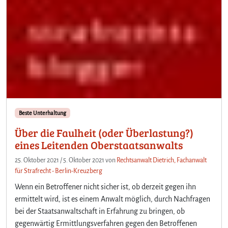
Beste Unterhaltung
Über die Faulheit (oder Überlastung?)
eines Leitenden Oberstaatsanwalts
25. Oktober 2021
/
5. Oktober 2021
von
Rechtsanwalt Dietrich, Fachanwalt
für Strafrecht - Berlin-Kreuzberg
Wenn ein Betroffener nicht sicher ist, ob derzeit gegen ihn
ermittelt wird, ist es einem Anwalt möglich, durch Nachfragen
bei der Staatsanwaltschaft in Erfahrung zu bringen, ob
gegenwärtig Ermittlungsverfahren gegen den Betroffenen