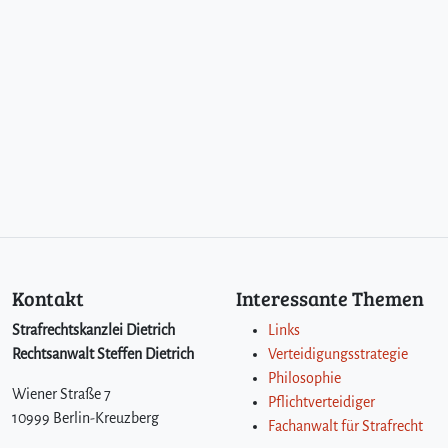
Kontakt
Interessante Themen
Strafrechtskanzlei Dietrich
Links
Rechtsanwalt Steffen Dietrich
Verteidigungsstrategie
Philosophie
Wiener Straße 7
Pflichtverteidiger
10999 Berlin-Kreuzberg
Fachanwalt für Strafrecht