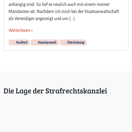
anhängig sind. So lief es neulich auch mit einem meiner
Mandanten ab. Nachdem ich mich bei der Staatsanwaltschaft
als Verteidiger angezeigt und um […]
Weiterlesen »
Faulheit
Staatsanwalt
Überlastung
Die Lage der Strafrechtskanzlei