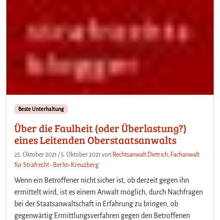
Beste Unterhaltung
Über die Faulheit (oder Überlastung?)
eines Leitenden Oberstaatsanwalts
25. Oktober 2021
/
5. Oktober 2021
von
Rechtsanwalt Dietrich, Fachanwalt
für Strafrecht - Berlin-Kreuzberg
Wenn ein Betroffener nicht sicher ist, ob derzeit gegen ihn
ermittelt wird, ist es einem Anwalt möglich, durch Nachfragen
bei der Staatsanwaltschaft in Erfahrung zu bringen, ob
gegenwärtig Ermittlungsverfahren gegen den Betroffenen