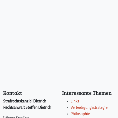
Kontakt
Interessante Themen
Strafrechtskanzlei Dietrich
Links
Rechtsanwalt Steffen Dietrich
Verteidigungsstrategie
Philosophie