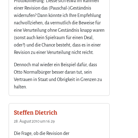
Protokollierung: Liesse sich etwa im Rahmen
einer Revision das (Pauschal-)Geständnis
widerrufen? Dann könnte ich Ihre Empfehlung
nachvollziehen, da vermutlich die Beweise für
eine Verurteilung ohne Geständnis knapp waren
(sonst auch kein Spielraum für einen Deal,
oder?) und die Chance besteht, dass es in einer
Revision zu einer Verurteilung nicht reicht.
Dennoch mal wieder ein Beispiel dafür, dass
Otto Normalbürger besser daran tut, sein
Vertrauen in Staat und Obrigkeit in Grenzen zu
halten.
Steffen Dietrich
28. August 2010 um 16:29
Die Frage, ob die Revision der