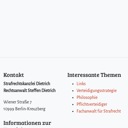
Kontakt
Interessante Themen
Strafrechtskanzlei Dietrich
Links
Rechtsanwalt Steffen Dietrich
Verteidigungsstrategie
Philosophie
Wiener Straße 7
Pflichtverteidiger
10999 Berlin-Kreuzberg
Fachanwalt für Strafrecht
Informationen zur