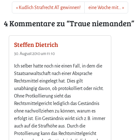
Kudlich Strafrecht AT gewinnen!
eine Woche mit…
4 Kommentare zu “Traue niemanden”
Steffen Dietrich
30. August 2010 um 11:10
Ich selber hatte noch nie einen Fall, in dem die
Staatsanwaltschaft nach einer Absprache
Rechtsmittel eingelegt hat. Dies gilt
unabhängig davon, ob protokolliert oder nicht.
Ohne Protkollierung sieht das
Rechtsmittelgericht lediglich das Geständnis
ohne nachvollziehen zu können, warum es
erfolgt ist. Ein Geständnis wirkt sich z.B. immer
auch auf die Strafhöhe aus. Durch die
Protollierung kann das Rechtsmittelgericht