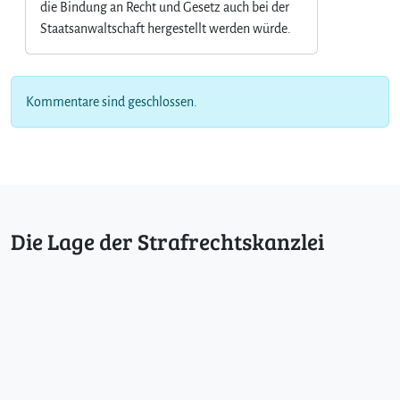
die Bindung an Recht und Gesetz auch bei der
Staatsanwaltschaft hergestellt werden würde.
Kommentare sind geschlossen.
Die Lage der Strafrechtskanzlei