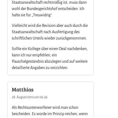
Staatsanwaltschaft rechtmäßig ist, muss dann
wohl der Bundesgerichtshof entscheiden. Ich
halte sie für „Treuwidrig“.
Vielleicht wird die Revision aber auch durch die
Staatsanwaltschaft nach Ausfertigung des
schriftlichen Urteils wieder zurückgenommen.
Sollte ein Kollege über einen Deal nachdenken,
kann ich nur empfehlen, ein
Pauschalgeständnis abzulegen und auf weitere
detaillierte Angaben zu verzichten.
Matthias
28. August 2010 um 06:29
Als Rechtsunterworfener wird man schon
bescheiden. Es würde im Prinzip reichen, wenn