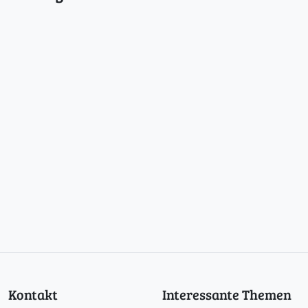
Kontakt
Interessante Themen