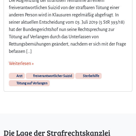
Die Abgrenzung der straflosen Teilnahme an einem
freiverantwortlichen Suizid von der strafbaren Tötung einer
anderen Person wird in Klausuren regelmäßig abgefragt. In
seiner aktuellen Entscheidung vom 03. Juli 2019 (5 StR 393/18)
hat der Bundesgerichtshof nun seine Rechtsprechung zur
Tötung auf Verlangen durch das Unterlassen von
Rettungsbemühungen geändert, nachdem er sich mit der Frage
befassen […]
Weiterlesen »
Arzt
freiverantwortlicher Suizid
Sterbehilfe
Tötung auf Verlangen
Die Lage der Strafrechtskanzlei