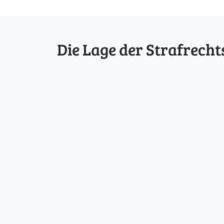
Die Lage der Strafrecht