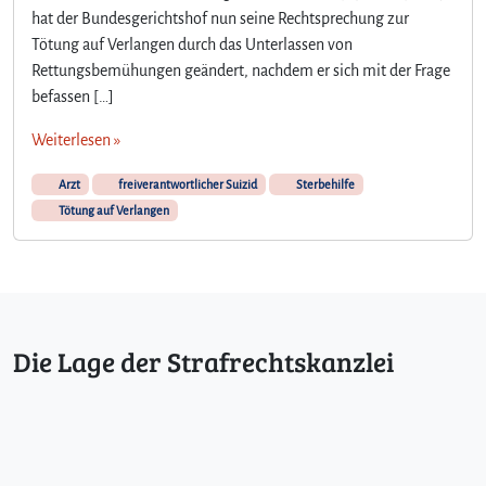
hat der Bundesgerichtshof nun seine Rechtsprechung zur
Tötung auf Verlangen durch das Unterlassen von
Rettungsbemühungen geändert, nachdem er sich mit der Frage
befassen […]
Weiterlesen »
Arzt
freiverantwortlicher Suizid
Sterbehilfe
Tötung auf Verlangen
Die Lage der Strafrechtskanzlei