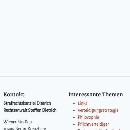
Kontakt
Interessante Themen
Strafrechtskanzlei Dietrich
Links
Rechtsanwalt Steffen Dietrich
Verteidigungsstrategie
Philosophie
Wiener Straße 7
Pflichtverteidiger
10999 Berlin-Kreuzberg