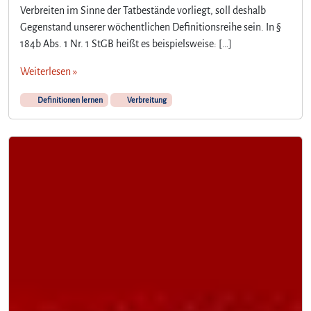
Verbreiten im Sinne der Tatbestände vorliegt, soll deshalb
Gegenstand unserer wöchentlichen Definitionsreihe sein. In §
184b Abs. 1 Nr. 1 StGB heißt es beispielsweise: […]
Weiterlesen »
Definitionen lernen
Verbreitung