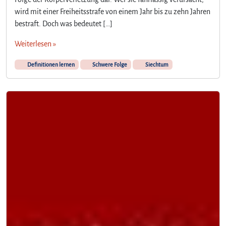
wird mit einer Freiheitsstrafe von einem Jahr bis zu zehn Jahren
bestraft. Doch was bedeutet […]
Weiterlesen »
Definitionen lernen
Schwere Folge
Siechtum