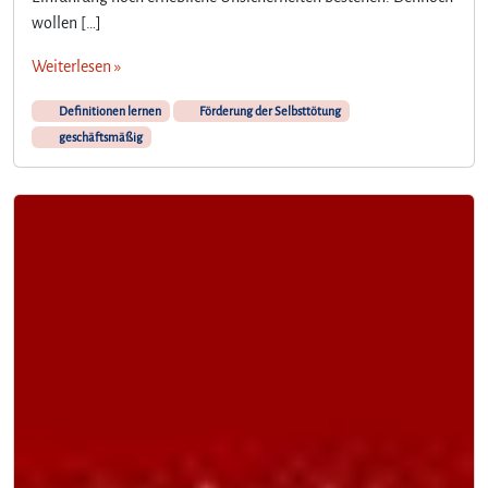
wollen […]
Weiterlesen »
Definitionen lernen
Förderung der Selbsttötung
geschäftsmäßig