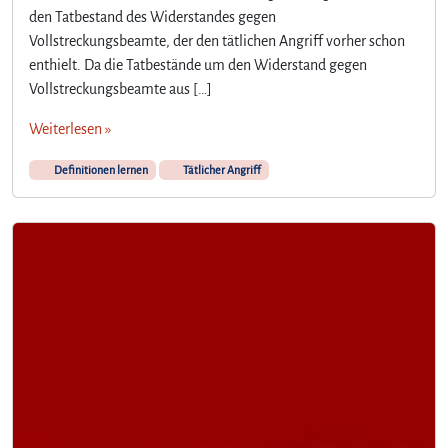
den Tatbestand des Widerstandes gegen
Vollstreckungsbeamte, der den tätlichen Angriff vorher schon
enthielt. Da die Tatbestände um den Widerstand gegen
Vollstreckungsbeamte aus […]
Weiterlesen »
Definitionen lernen
Tätlicher Angriff