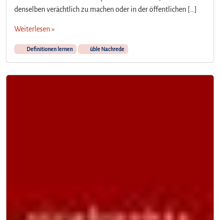
denselben verächtlich zu machen oder in der öffentlichen […]
Weiterlesen »
Definitionen lernen
üble Nachrede