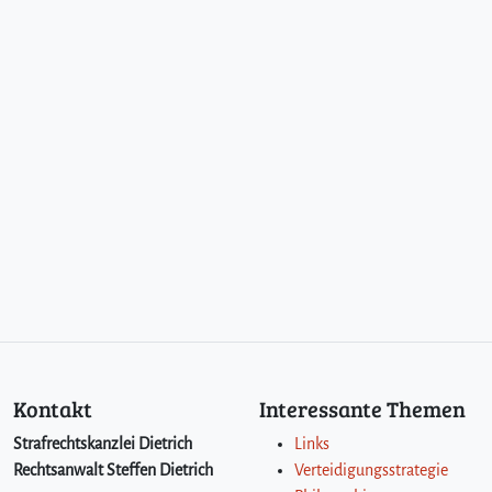
Kontakt
Interessante Themen
Strafrechtskanzlei Dietrich
Links
Rechtsanwalt Steffen Dietrich
Verteidigungsstrategie