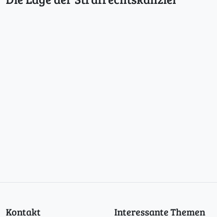
Kontakt
Interessante Themen