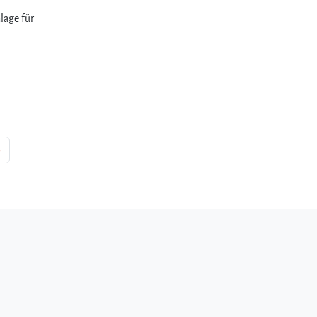
lage für