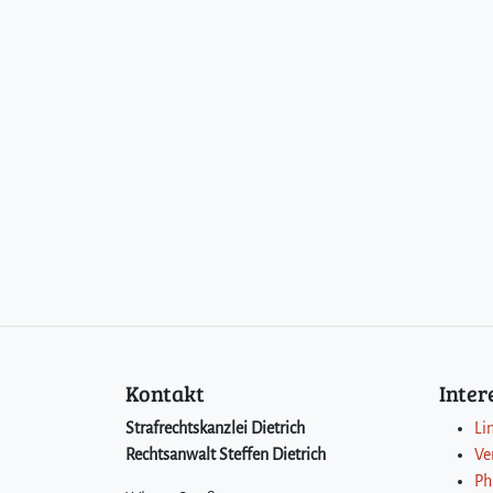
Kontakt
Inte
Strafrechtskanzlei Dietrich
Li
Rechtsanwalt Steffen Dietrich
Ve
Ph