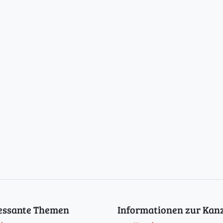
ressante Themen
Informationen zur Kanz