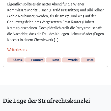
Eigentlich sollte es ein netter Abend für die Wiener
Kommissare Moritz Eisner (Harald Krassnitzer) und Bibi Fellner
(Adele Neuhauser) werden, als sie am 07. Juni 2015 auf der
Geburtstagsfeier ihres Vorgesetzten Ernst Rauter (Hubert
Kramar) erscheinen. Doch plötzlich ereilt die Partygesellschaft
die Nachricht, dass die Frau des Kollegen Helmut Mader (Eugen
Knecht) in einem Chemiewerk […]
Weiterlesen »
Chemie
Flusssäure
Tatort
Wendler
Wien
Die Lage der Strafrechtskanzlei