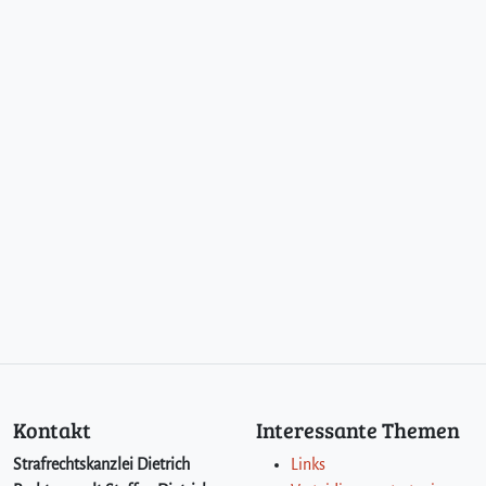
Kontakt
Interessante Themen
Strafrechtskanzlei Dietrich
Links