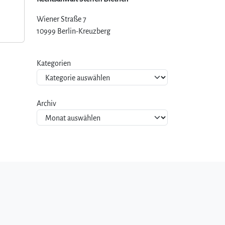
Wiener Straße 7
10999 Berlin-Kreuzberg
Kategorien
Archiv