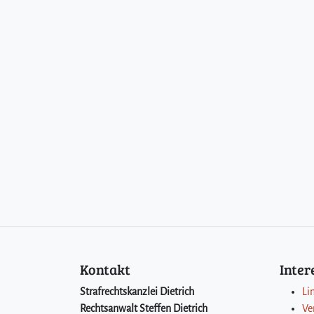
Kontakt
Inte
Strafrechtskanzlei Dietrich
Li
Rechtsanwalt Steffen Dietrich
Ve