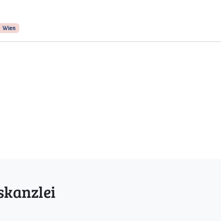
Wien
skanzlei