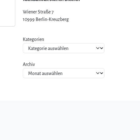
Wiener Straße 7
10999 Berlin-Kreuzberg
Kategorien
Archiv