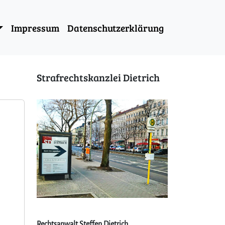
Impressum
Datenschutzerklärung
Strafrechtskanzlei Dietrich
Rechtsanwalt Steffen Dietrich