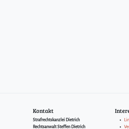
Kontakt
Inte
Strafrechtskanzlei Dietrich
Li
Rechtsanwalt Steffen Dietrich
Ve