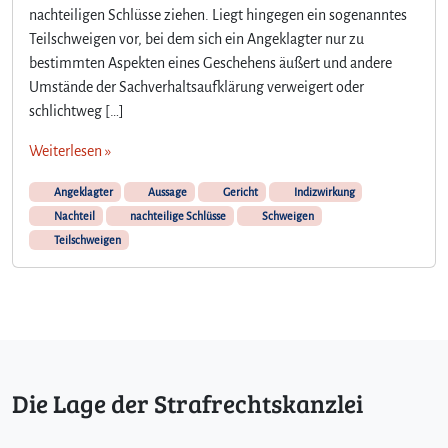
nachteiligen Schlüsse ziehen. Liegt hingegen ein sogenanntes
Teilschweigen vor, bei dem sich ein Angeklagter nur zu
bestimmten Aspekten eines Geschehens äußert und andere
Umstände der Sachverhaltsaufklärung verweigert oder
schlichtweg […]
Weiterlesen »
Angeklagter
Aussage
Gericht
Indizwirkung
Nachteil
nachteilige Schlüsse
Schweigen
Teilschweigen
Die Lage der Strafrechtskanzlei