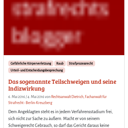
Gefährliche Körperverletzung
Raub
Strafprozessrecht
Urteil- und Entscheidungsbesprechung
Das sogenannte Teilschweigen und seine
Indizwirkung
6. Mai 2016
/
4. Mai 2016
von
Rechtsanwalt Dietrich, Fachanwalt für
Strafrecht - Berlin-Kreuzberg
Dem Angeklagten steht es in jedem Verfahrensstadium frei,
sich nicht zur Sache zu äußern. Macht er von seinem
Schweigerecht Gebrauch, so darf das Gericht daraus keine