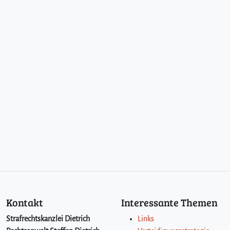
Kontakt
Interessante Themen
Strafrechtskanzlei Dietrich
Links