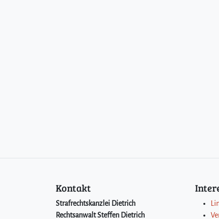
Kontakt
Inte
Strafrechtskanzlei Dietrich
Li
Rechtsanwalt Steffen Dietrich
Ve