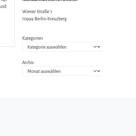
 und
Wiener Straße 7
10999 Berlin-Kreuzberg
Kategorien
Archiv