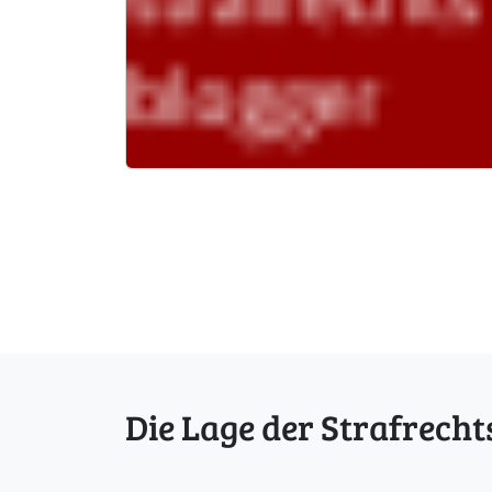
Die Lage der Strafrecht