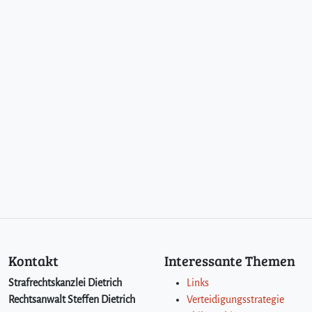
Kontakt
Interessante Themen
Strafrechtskanzlei Dietrich
Links
Rechtsanwalt Steffen Dietrich
Verteidigungsstrategie