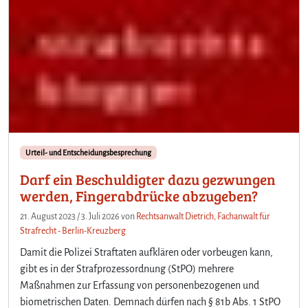
Urteil- und Entscheidungsbesprechung
Darf ein Beschuldigter dazu gezwungen
werden, Fingerabdrücke abzugeben?
21. August 2023
/
3. Juli 2026
von
Rechtsanwalt Dietrich, Fachanwalt für
Strafrecht - Berlin-Kreuzberg
Damit die Polizei Straftaten aufklären oder vorbeugen kann,
gibt es in der Strafprozessordnung (StPO) mehrere
Maßnahmen zur Erfassung von personenbezogenen und
biometrischen Daten. Demnach dürfen nach § 81b Abs. 1 StPO