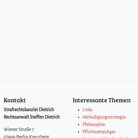
Kontakt
Interessante Themen
Strafrechtskanzlei Dietrich
Links
Rechtsanwalt Steffen Dietrich
Verteidigungsstrategie
Philosophie
Wiener Straße 7
Pflichtverteidiger
10999 Berlin-Kreuzberg