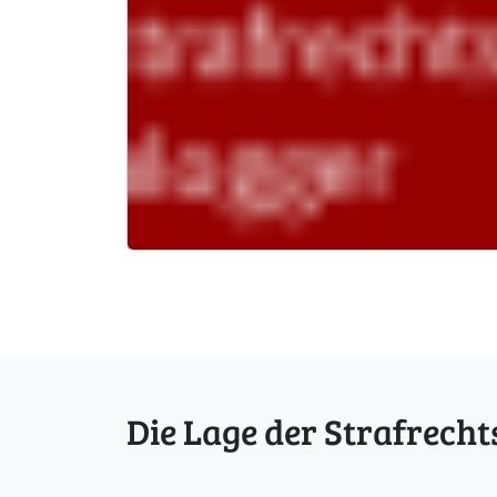
Die Lage der Strafrecht