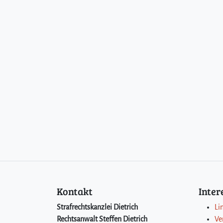
Kontakt
Inte
Strafrechtskanzlei Dietrich
Li
Rechtsanwalt Steffen Dietrich
Ve