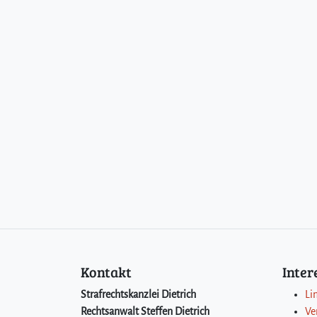
Kontakt
Inte
Strafrechtskanzlei Dietrich
Li
Rechtsanwalt Steffen Dietrich
Ve