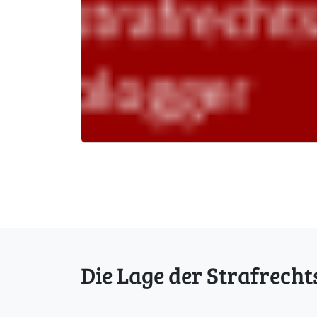
Die Lage der Strafrecht