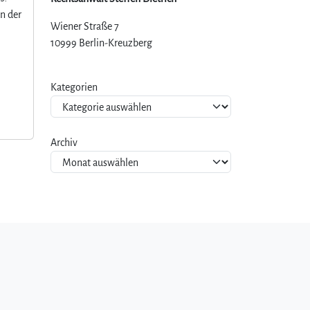
n der
Wiener Straße 7
10999 Berlin-Kreuzberg
Kategorien
Archiv