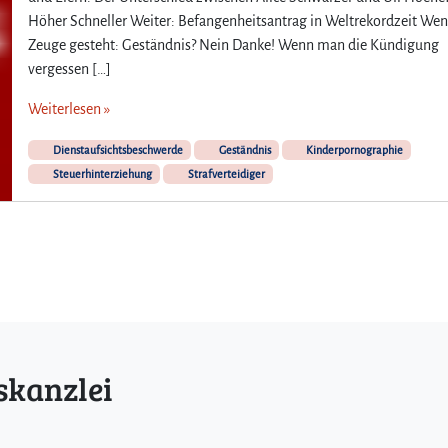
Höher Schneller Weiter: Befangenheitsantrag in Weltrekordzeit Wen
Zeuge gesteht: Geständnis? Nein Danke! Wenn man die Kündigung
vergessen […]
Weiterlesen »
Dienstaufsichtsbeschwerde
Geständnis
Kinderpornographie
Steuerhinterziehung
Strafverteidiger
skanzlei