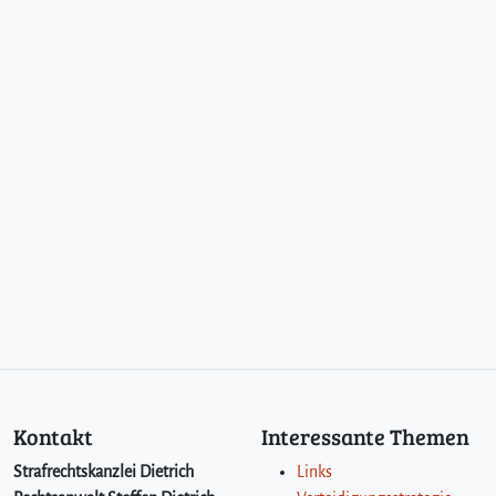
Kontakt
Interessante Themen
Strafrechtskanzlei Dietrich
Links