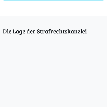
Die Lage der Strafrechtskanzlei