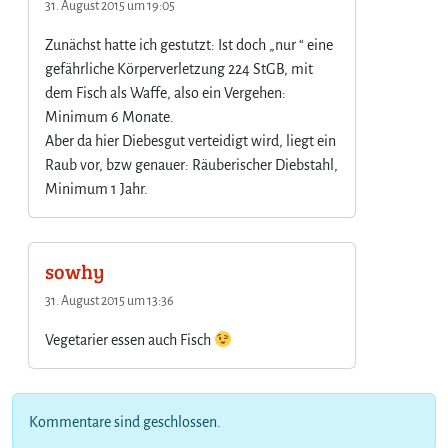
31. August 2015 um 19:05
Zunächst hatte ich gestutzt: Ist doch „nur “ eine
gefährliche Körperverletzung 224 StGB, mit
dem Fisch als Waffe, also ein Vergehen:
Minimum 6 Monate.
Aber da hier Diebesgut verteidigt wird, liegt ein
Raub vor, bzw genauer: Räuberischer Diebstahl,
Minimum 1 Jahr.
sowhy
31. August 2015 um 13:36
Vegetarier essen auch Fisch
Kommentare sind geschlossen.