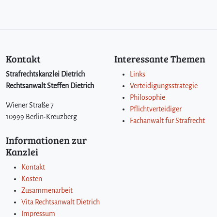
Kontakt
Interessante Themen
Strafrechtskanzlei Dietrich
Links
Rechtsanwalt Steffen Dietrich
Verteidigungsstrategie
Philosophie
Wiener Straße 7
Pflichtverteidiger
10999 Berlin-Kreuzberg
Fachanwalt für Strafrecht
Informationen zur
Kanzlei
Kontakt
Kosten
Zusammenarbeit
Vita Rechtsanwalt Dietrich
Impressum