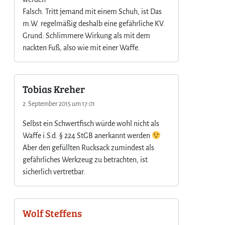
Falsch. Tritt jemand mit einem Schuh, ist Das
m.W. regelmäßig deshalb eine gefährliche KV.
Grund: Schlimmere Wirkung als mit dem
nackten Fuß, also wie mit einer Waffe.
Tobias Kreher
2. September 2015 um 17:01
Selbst ein Schwertfisch würde wohl nicht als
Waffe i.S.d. § 224 StGB anerkannt werden
Aber den gefüllten Rucksack zumindest als
gefährliches Werkzeug zu betrachten, ist
sicherlich vertretbar.
Wolf Steffens