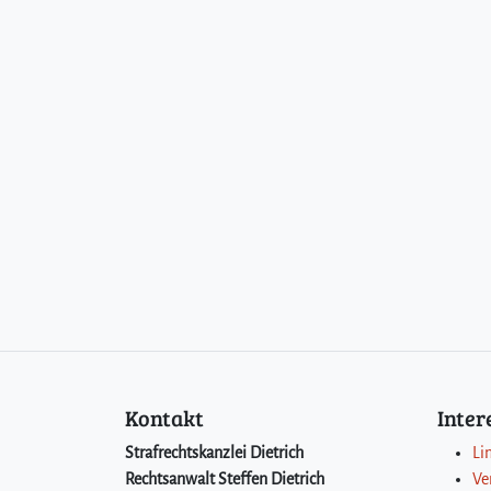
Kontakt
Inte
Strafrechtskanzlei Dietrich
Li
Rechtsanwalt Steffen Dietrich
Ve