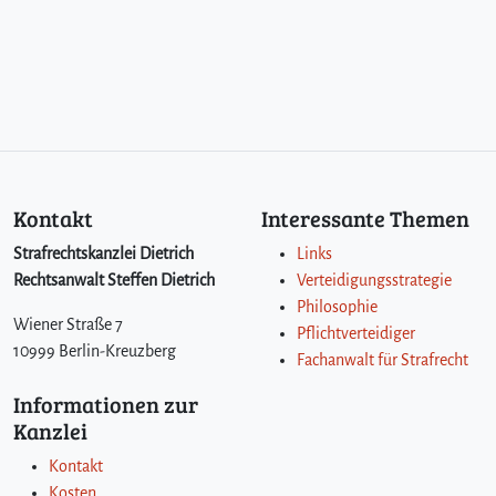
Kontakt
Interessante Themen
Strafrechtskanzlei Dietrich
Links
Rechtsanwalt Steffen Dietrich
Verteidigungsstrategie
Philosophie
Wiener Straße 7
Pflichtverteidiger
10999 Berlin-Kreuzberg
Fachanwalt für Strafrecht
Informationen zur
Kanzlei
Kontakt
Kosten