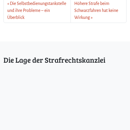
Die Selbstbedienungstankstelle
Höhere Strafe beim
und ihre Probleme – ein
Schwarzfahren hat keine
Überblick
Wirkung
Die Lage der Strafrechtskanzlei