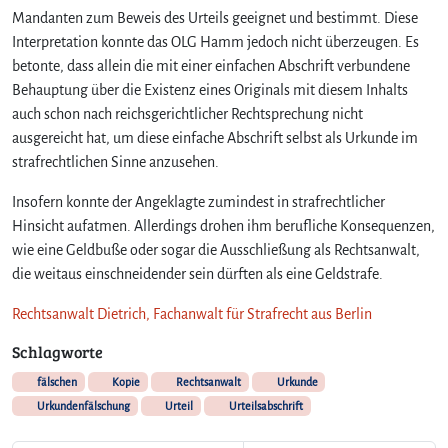
Mandanten zum Beweis des Urteils geeignet und bestimmt. Diese
Interpretation konnte das OLG Hamm jedoch nicht überzeugen. Es
betonte, dass allein die mit einer einfachen Abschrift verbundene
Behauptung über die Existenz eines Originals mit diesem Inhalts
auch schon nach reichsgerichtlicher Rechtsprechung nicht
ausgereicht hat, um diese einfache Abschrift selbst als Urkunde im
strafrechtlichen Sinne anzusehen.
Insofern konnte der Angeklagte zumindest in strafrechtlicher
Hinsicht aufatmen. Allerdings drohen ihm berufliche Konsequenzen,
wie eine Geldbuße oder sogar die Ausschließung als Rechtsanwalt,
die weitaus einschneidender sein dürften als eine Geldstrafe.
Rechtsanwalt Dietrich, Fachanwalt für Strafrecht aus Berlin
Schlagworte
fälschen
Kopie
Rechtsanwalt
Urkunde
Urkundenfälschung
Urteil
Urteilsabschrift