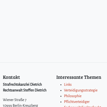
Kontakt
Interessante Themen
Strafrechtskanzlei Dietrich
Links
Rechtsanwalt Steffen Dietrich
Verteidigungsstrategie
Philosophie
Wiener Straße 7
Pflichtverteidiger
10999 Berlin-Kreuzberg