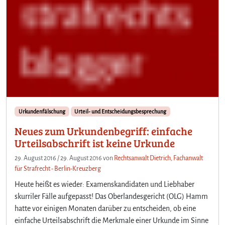
Urkundenfälschung
Urteil- und Entscheidungsbesprechung
Neues zum Urkundenbegriff: einfache
Urteilsabschrift ist keine Urkunde
29. August 2016
/
29. August 2016
von
Rechtsanwalt Dietrich, Fachanwalt
für Strafrecht - Berlin-Kreuzberg
Heute heißt es wieder: Examenskandidaten und Liebhaber
skurriler Fälle aufgepasst! Das Oberlandesgericht (OLG) Hamm
hatte vor einigen Monaten darüber zu entscheiden, ob eine
einfache Urteilsabschrift die Merkmale einer Urkunde im Sinne