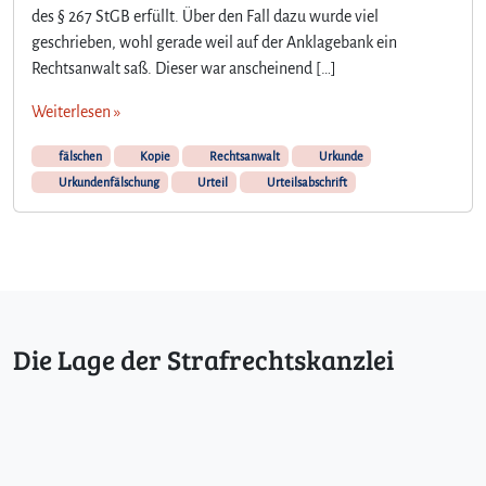
des § 267 StGB erfüllt. Über den Fall dazu wurde viel
geschrieben, wohl gerade weil auf der Anklagebank ein
Rechtsanwalt saß. Dieser war anscheinend […]
Weiterlesen »
fälschen
Kopie
Rechtsanwalt
Urkunde
Urkundenfälschung
Urteil
Urteilsabschrift
Die Lage der Strafrechtskanzlei