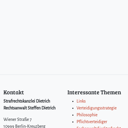
Kontakt
Interessante Themen
Strafrechtskanzlei Dietrich
Links
Rechtsanwalt Steffen Dietrich
Verteidigungsstrategie
Philosophie
Wiener Straße 7
Pflichtverteidiger
10999 Berlin-Kreuzberg