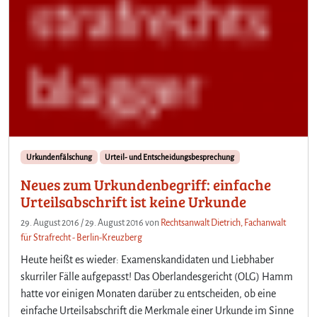
Urkundenfälschung
Urteil- und Entscheidungsbesprechung
Neues zum Urkundenbegriff: einfache
Urteilsabschrift ist keine Urkunde
29. August 2016
/
29. August 2016
von
Rechtsanwalt Dietrich, Fachanwalt
für Strafrecht - Berlin-Kreuzberg
Heute heißt es wieder: Examenskandidaten und Liebhaber
skurriler Fälle aufgepasst! Das Oberlandesgericht (OLG) Hamm
hatte vor einigen Monaten darüber zu entscheiden, ob eine
einfache Urteilsabschrift die Merkmale einer Urkunde im Sinne