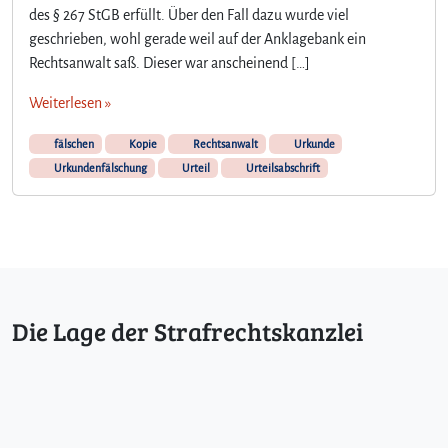
des § 267 StGB erfüllt. Über den Fall dazu wurde viel
geschrieben, wohl gerade weil auf der Anklagebank ein
Rechtsanwalt saß. Dieser war anscheinend […]
Weiterlesen »
fälschen
Kopie
Rechtsanwalt
Urkunde
Urkundenfälschung
Urteil
Urteilsabschrift
Die Lage der Strafrechtskanzlei