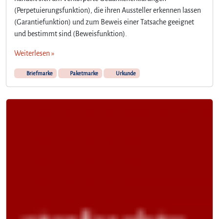
(Perpetuierungsfunktion), die ihren Aussteller erkennen lassen
(Garantiefunktion) und zum Beweis einer Tatsache geeignet
und bestimmt sind (Beweisfunktion).
Weiterlesen »
Briefmarke
Paketmarke
Urkunde