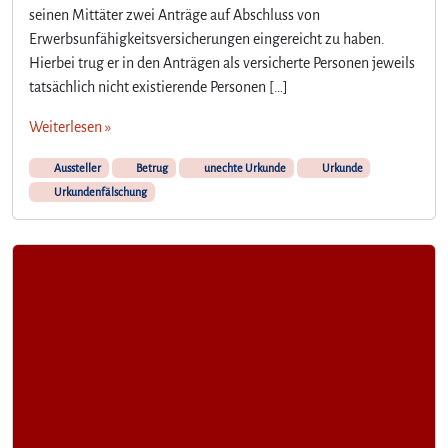
seinen Mittäter zwei Anträge auf Abschluss von
Erwerbsunfähigkeitsversicherungen eingereicht zu haben.
Hierbei trug er in den Anträgen als versicherte Personen jeweils
tatsächlich nicht existierende Personen […]
Weiterlesen »
Aussteller
Betrug
unechte Urkunde
Urkunde
Urkundenfälschung