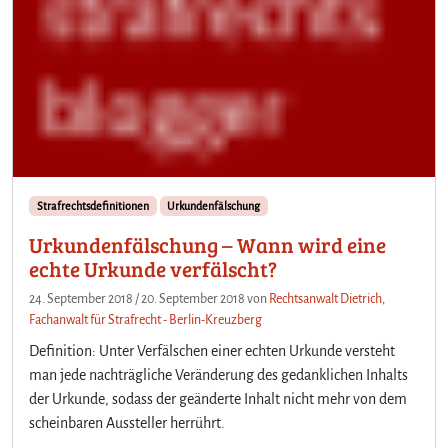
Strafrechtsdefinitionen
Urkundenfälschung
Urkundenfälschung – Wann wird eine
echte Urkunde verfälscht?
24. September 2018
/
20. September 2018
von
Rechtsanwalt Dietrich,
Fachanwalt für Strafrecht - Berlin-Kreuzberg
Definition: Unter Verfälschen einer echten Urkunde versteht
man jede nachträgliche Veränderung des gedanklichen Inhalts
der Urkunde, sodass der geänderte Inhalt nicht mehr von dem
scheinbaren Aussteller herrührt.