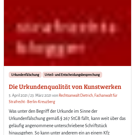
Urkundenfälschung
Urteil- und Entscheidungsbesprechung
Die Urkundenqualität von Kunstwerken
5. April 2021
/
23. März 2021
von
Rechtsanwalt Dietrich, Fachanwalt für
Strafrecht - Berlin-Kreuzberg
Was unter den Begriff der Urkunde im Sinne der
Urkundenfälschung gemäß § 267 StGB fällt, kann weit über das
geläufig angenommene unterschriebene Schriftstück
hinausgehen. So kann unter anderem ein an einem Kfz