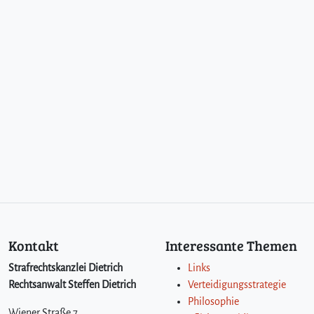
Kontakt
Interessante Themen
Strafrechtskanzlei Dietrich
Links
Rechtsanwalt Steffen Dietrich
Verteidigungsstrategie
Philosophie
Wiener Straße 7