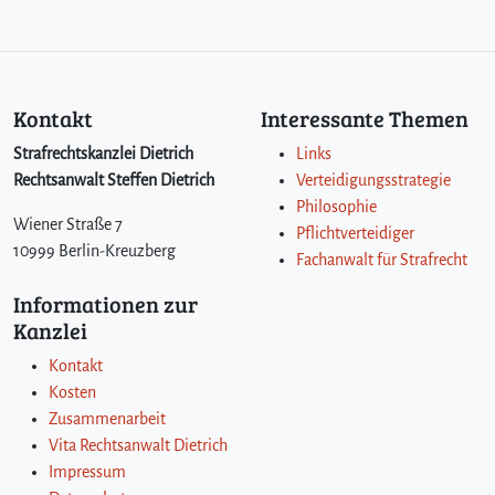
Kontakt
Interessante Themen
Strafrechtskanzlei Dietrich
Links
Rechtsanwalt Steffen Dietrich
Verteidigungsstrategie
Philosophie
Wiener Straße 7
Pflichtverteidiger
10999 Berlin-Kreuzberg
Fachanwalt für Strafrecht
Informationen zur
Kanzlei
Kontakt
Kosten
Zusammenarbeit
Vita Rechtsanwalt Dietrich
Impressum