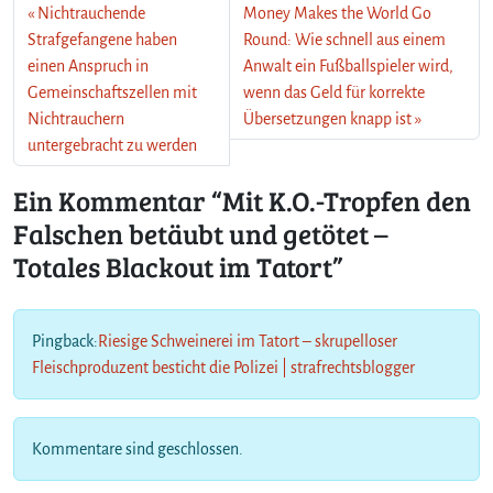
Nichtrauchende
Money Makes the World Go
Strafgefangene haben
Round: Wie schnell aus einem
einen Anspruch in
Anwalt ein Fußballspieler wird,
Gemeinschaftszellen mit
wenn das Geld für korrekte
Nichtrauchern
Übersetzungen knapp ist
untergebracht zu werden
Ein Kommentar “Mit K.O.-Tropfen den
Falschen betäubt und getötet –
Totales Blackout im Tatort”
Pingback:
Riesige Schweinerei im Tatort – skrupelloser
Fleischproduzent besticht die Polizei | strafrechtsblogger
Kommentare sind geschlossen.