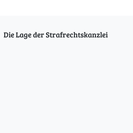
Die Lage der Strafrechtskanzlei