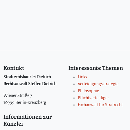
Kontakt
Interessante Themen
Strafrechtskanzlei Dietrich
Links
Rechtsanwalt Steffen Dietrich
Verteidigungsstrategie
Philosophie
Wiener Straße 7
Pflichtverteidiger
10999 Berlin-Kreuzberg
Fachanwalt für Strafrecht
Informationen zur
Kanzlei