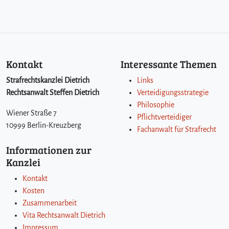
Kontakt
Interessante Themen
Strafrechtskanzlei Dietrich
Links
Rechtsanwalt Steffen Dietrich
Verteidigungsstrategie
Philosophie
Wiener Straße 7
Pflichtverteidiger
10999 Berlin-Kreuzberg
Fachanwalt für Strafrecht
Informationen zur
Kanzlei
Kontakt
Kosten
Zusammenarbeit
Vita Rechtsanwalt Dietrich
Impressum