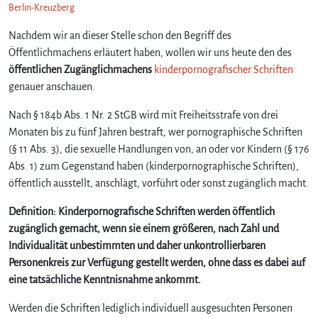
Berlin-Kreuzberg
Nachdem wir an dieser Stelle schon den Begriff des
Öffentlichmachens erläutert haben, wollen wir uns heute den des
öffentlichen Zugänglichmachens
kinderpornografischer Schriften
genauer anschauen.
Nach § 184b Abs. 1 Nr. 2 StGB wird mit Freiheitsstrafe von drei
Monaten bis zu fünf Jahren bestraft, wer pornographische Schriften
(§ 11 Abs. 3), die sexuelle Handlungen von, an oder vor Kindern (§ 176
Abs. 1) zum Gegenstand haben (kinderpornographische Schriften),
öffentlich ausstellt, anschlägt, vorführt oder sonst zugänglich macht.
Definition: Kinderpornografische Schriften werden öffentlich
zugänglich gemacht, wenn sie einem größeren, nach Zahl und
Individualität unbestimmten und daher unkontrollierbaren
Personenkreis zur Verfügung gestellt werden, ohne dass es dabei auf
eine tatsächliche Kenntnisnahme ankommt.
Werden die Schriften lediglich individuell ausgesuchten Personen