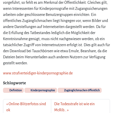
vorgeführt, so fehlt es am Merkmal der Öffentlichkeit. Gleiches gilt,
wenn Interessenten für Kinderpornografie mit Zugangssicherungen
arbeiten oder geschlossene Benutzergruppen einrichten. Ein
öffentliches Zugänglichmachen liegt hingegen vor, wenn Bilder und
andere Darstellungen auf Internetseiten dargestellt werden. Da für
die Erfüllung des Tatbestandes lediglich die Möglichkeit der
Kenntnisnahme genügt, muss nicht nachgewiesen werden, ob ein
tatsächlicher Zugriff von Internetnutzern erfolgt ist. Dies gilt auch für
den Download bei Tauschbörsen wie etwa Emule, Bearshare, da die
Dateien beim Herunterladen auch anderen Nutzern zur Verfügung
gestellt werden.
www.strafverteidiger-kinderpornographie.de
Schlagworte
Definition
Kinderpornographie
Zugänglichmachen öffentlich
Online-Blitzerfotos sind
Die Todesstrafe ist wie ein
ok
McRib…