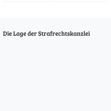
Die Lage der Strafrechtskanzlei