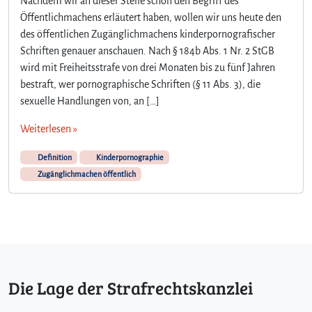
Nachdem wir an dieser Stelle schon den Begriff des
Öffentlichmachens erläutert haben, wollen wir uns heute den
des öffentlichen Zugänglichmachens kinderpornografischer
Schriften genauer anschauen. Nach § 184b Abs. 1 Nr. 2 StGB
wird mit Freiheitsstrafe von drei Monaten bis zu fünf Jahren
bestraft, wer pornographische Schriften (§ 11 Abs. 3), die
sexuelle Handlungen von, an […]
Weiterlesen »
Definition
Kinderpornographie
Zugänglichmachen öffentlich
Die Lage der Strafrechtskanzlei