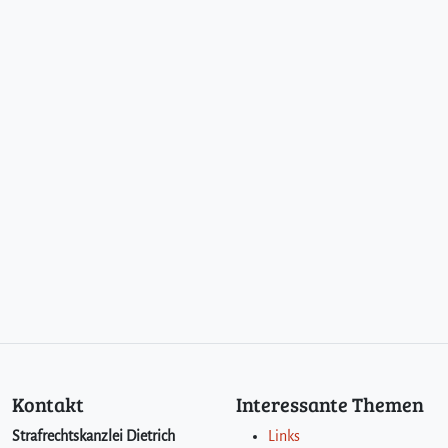
Kontakt
Interessante Themen
Strafrechtskanzlei Dietrich
Links