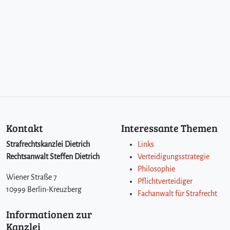
Kontakt
Interessante Themen
Strafrechtskanzlei Dietrich
Links
Rechtsanwalt Steffen Dietrich
Verteidigungsstrategie
Philosophie
Wiener Straße 7
Pflichtverteidiger
10999 Berlin-Kreuzberg
Fachanwalt für Strafrecht
Informationen zur
Kanzlei