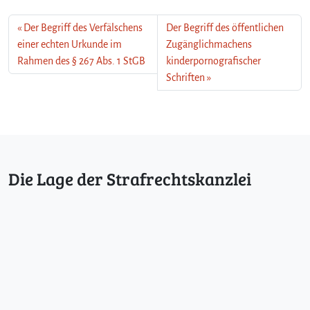
Der Begriff des Verfälschens
Der Begriff des öffentlichen
einer echten Urkunde im
Zugänglichmachens
Rahmen des § 267 Abs. 1 StGB
kinderpornografischer
Schriften
Die Lage der Strafrechtskanzlei