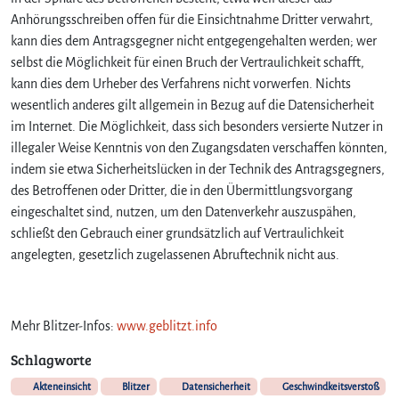
Anhörungsschreiben offen für die Einsichtnahme Dritter verwahrt,
kann dies dem Antragsgegner nicht entgegengehalten werden; wer
selbst die Möglichkeit für einen Bruch der Vertraulichkeit schafft,
kann dies dem Urheber des Verfahrens nicht vorwerfen. Nichts
wesentlich anderes gilt allgemein in Bezug auf die Datensicherheit
im Internet. Die Möglichkeit, dass sich besonders versierte Nutzer in
illegaler Weise Kenntnis von den Zugangsdaten verschaffen könnten,
indem sie etwa Sicherheitslücken in der Technik des Antragsgegners,
des Betroffenen oder Dritter, die in den Übermittlungsvorgang
eingeschaltet sind, nutzen, um den Datenverkehr auszuspähen,
schließt den Gebrauch einer grundsätzlich auf Vertraulichkeit
angelegten, gesetzlich zugelassenen Abruftechnik nicht aus.
Mehr Blitzer-Infos:
www.geblitzt.info
Schlagworte
Akteneinsicht
Blitzer
Datensicherheit
Geschwindkeitsverstoß